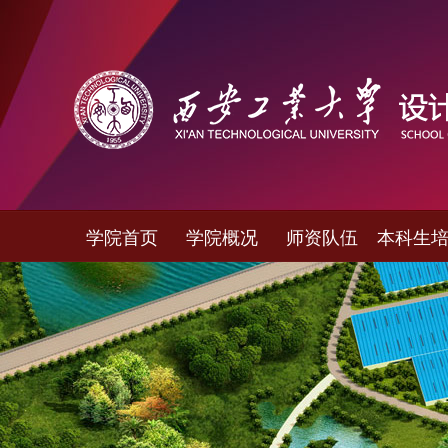
学院首页
学院概况
师资队伍
本科生