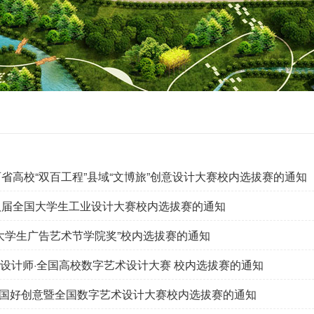
西省高校“双百工程”县域“文博旅”创意设计大赛校内选拔赛的通知
第八届全国大学生工业设计大赛校内选拔赛的通知
国大学生广告艺术节学院奖”校内选拔赛的通知
来设计师·全国高校数字艺术设计大赛 校内选拔赛的通知
国好创意暨全国数字艺术设计大赛校内选拔赛的通知