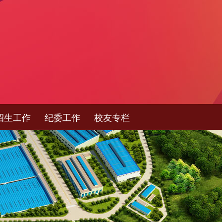
招生工作
纪委工作
校友专栏