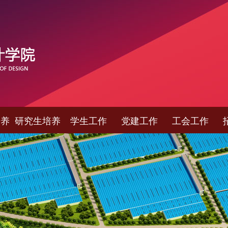
培养
研究生培养
学生工作
党建工作
工会工作