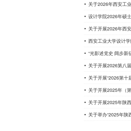
关于2026年西安工
设计学院2026年硕
关于开展2026年西
西安工业大学设计学院
“光影述党史 阔步新
关于开展2026第八
关于开展“2026第
关于开展2025年
关于开展2025年
关于举办“2025年