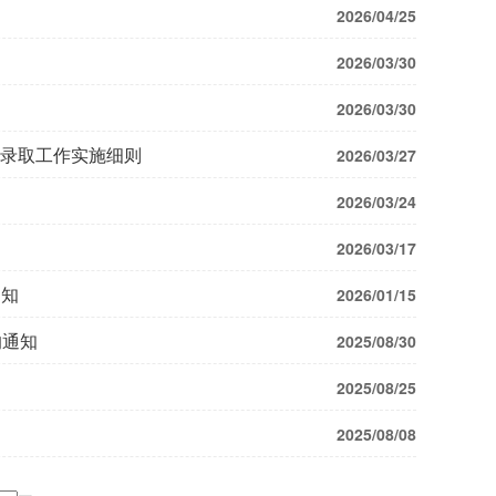
2026/04/25
2026/03/30
2026/03/30
复试录取工作实施细则
2026/03/27
2026/03/24
2026/03/17
通知
2026/01/15
的通知
2025/08/30
2025/08/25
2025/08/08