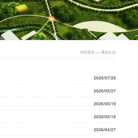
学院首页
>>
通知公告
2026/07/28
2026/05/27
2026/05/19
2026/05/18
2026/04/27