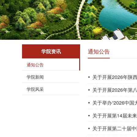
通知公告
学院资讯
通知公告
关于开展2026年陕
学院新闻
学院风采
关于开展2026年
关于举办“2026中
关于开展第14届未
关于开展第二十届中