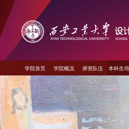
学院首页
学院概况
师资队伍
本科生