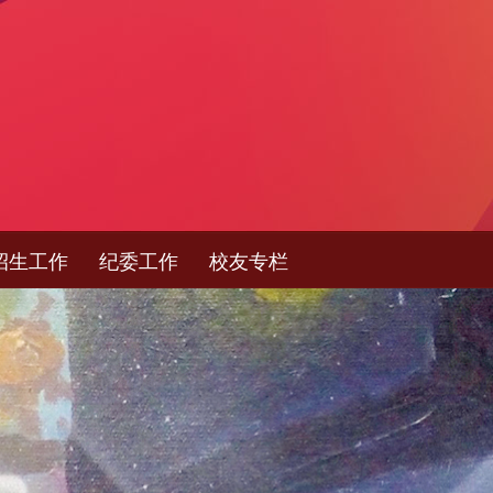
招生工作
纪委工作
校友专栏