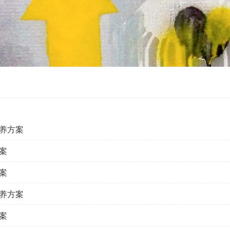
养方案
案
案
养方案
案