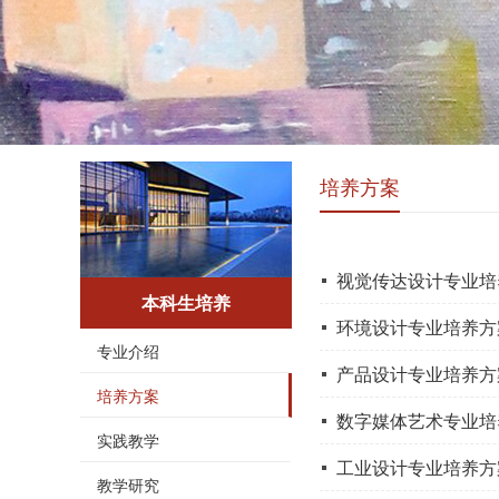
培养方案
视觉传达设计专业培
本科生培养
环境设计专业培养方
专业介绍
产品设计专业培养方
培养方案
数字媒体艺术专业培
实践教学
工业设计专业培养方
教学研究