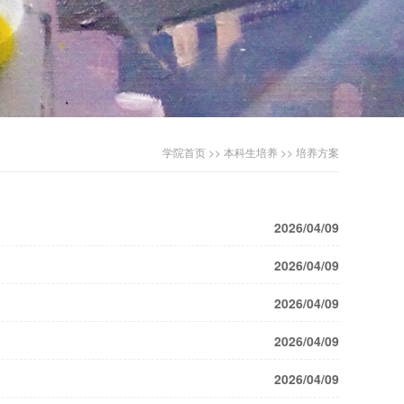
学院首页
>>
本科生培养
>>
培养方案
2026/04/09
2026/04/09
2026/04/09
2026/04/09
2026/04/09