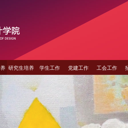
培养
研究生培养
学生工作
党建工作
工会工作