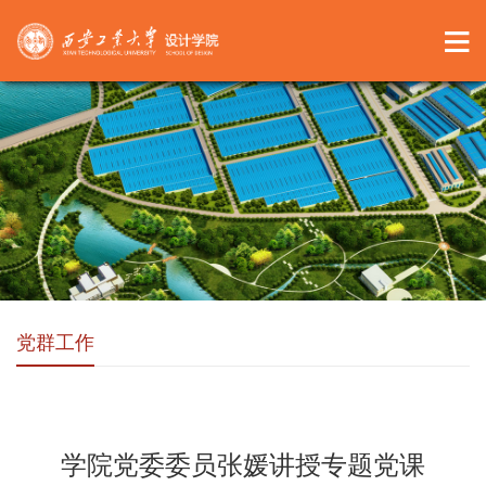
党群工作
学院党委委员张媛讲授专题党课