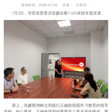
发布时间：2026-07-03 作者： 分享到：
7月3日，学院党委委员张媛在教7-101讲授专题党课。
课上，张媛围绕树立和践行正确政绩观学习教育的指导
思想、核心要求，正确政绩观的重要意义展开系统阐述，重