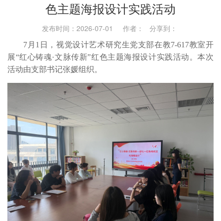
色主题海报设计实践活动
发布时间：2026-07-01 作者： 分享到：
7月1日，视觉设计艺术研究生党支部在教7-617教室开
展“红心铸魂·文脉传新”红色主题海报设计实践活动。本次
活动由支部书记张媛组织。