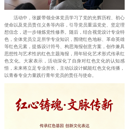
活动中，张媛带领全体党员学习了党的光辉历程、初心
使命以及党员责任义务等内容，引导党员重温党史、坚定理
想信念，进一步锤炼党性修养。随后，结合视觉设计专业特
色，全体党员立足所学专业知识，围绕红色地标、革命英雄
等红色元素，提炼设计符号、构思海报创意方案，创作兼具
思想性与艺术性的红色主题海报，用年轻化艺术形式传承红
色文化。大家表示，活动深化了自身对红色文化的认知感
悟，未来将立足专业所长，主动以设计赋能红色文化传播，
以青春专业力量践行青年党员的责任与使命。