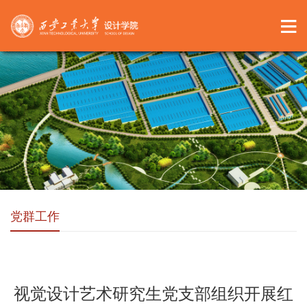
党群工作
视觉设计艺术研究生党支部组织开展红