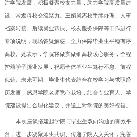
注学院发展，积极凝聚校友力量，助力学院高质量建
设，常返母校交流聚力。王娟就离校手续办理、人事
档案转接、后续就业帮扶、校友服务保障等工作进行
专项说明，现场答疑解惑，全力保障毕业生平稳有序
离校。她表示，学院将做实做细离校暖心服务，全程
护航学子择业发展，祝愿全体毕业生笃行不怠、前程
似锦、未来可期。毕业生代表结合在校学习与求职经
历发言，感恩学院老师悉心栽培，结合专业育人、学
院建设提出合理化建议，并送上对学院的美好祝福。
本次座谈搭建起学院与毕业生双向沟通的有效平
台，进一步凝聚师生共识、传递学院人文关怀，完善