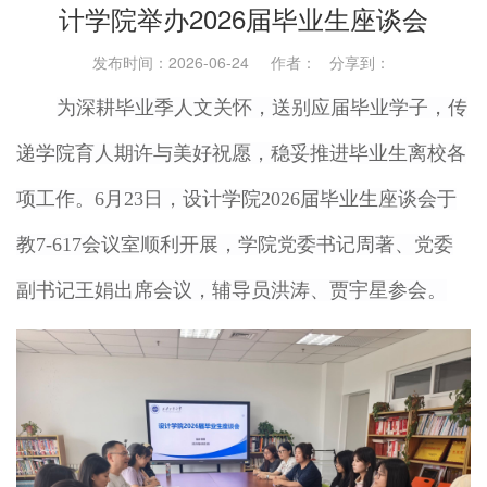
计学院举办2026届毕业生座谈会
发布时间：2026-06-24 作者： 分享到：
为深耕毕业季人文关怀，送别应届毕业学子，传
递学院育人期许与美好祝愿，稳妥推进毕业生离校各
项工作。6月23日，设计学院2026届毕业生座谈会于
教7-617会议室顺利开展，学院党委书记周著、党委
副书记王娟出席会议，辅导员洪涛、贾宇星参会。