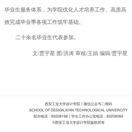
毕业生服务体系，为学院优化人才培养工作、高质高
效完成毕业季各项工作筑牢基础。
二十余名毕业生代表参加。
文/贾宇星
图/洪涛
审核/王娟
编辑/贾宇星
西安工业大学设计学院丨微信公众号二维码
SCHOOL OF DESIGN,XI’AN TECHNOLOGICAL UNIVERCITY
院办电话：83208168丨学生工作办公室电话：83208069
©西安工业大学设计学院版权所有