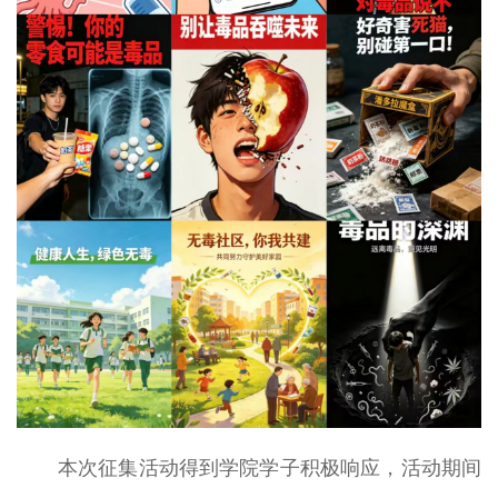
本次征集活动得到学院学子积极响应，活动期间