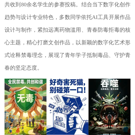
共收到80余名学生的参赛投稿。结合当下数字化创作
趋势与设计专业特色，多数同学依托AI工具开展作品
设计与制作，紧扣远离药物滥用、青春防毒拒毒的核
心主题，精心打磨文创作品，以新颖的数字化艺术形
式诠释禁毒理念，展现了青年学子抵制毒品、守护青
春的坚定态度。