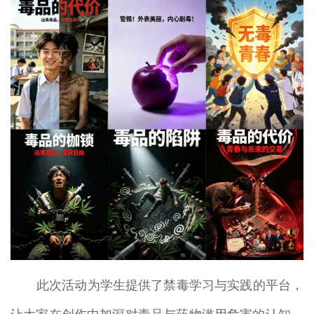
此次活动为学生提供了禁毒学习与实践的平台，